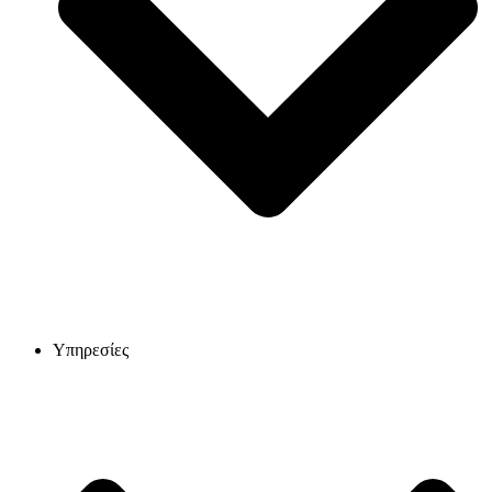
Υπηρεσίες