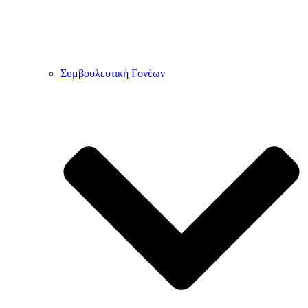
Συμβουλευτική Γονέων