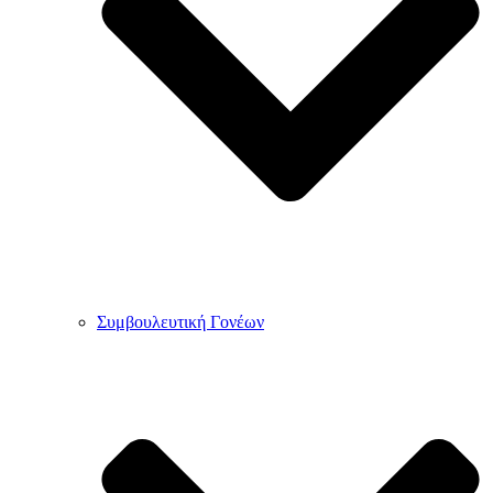
Συμβουλευτική Γονέων