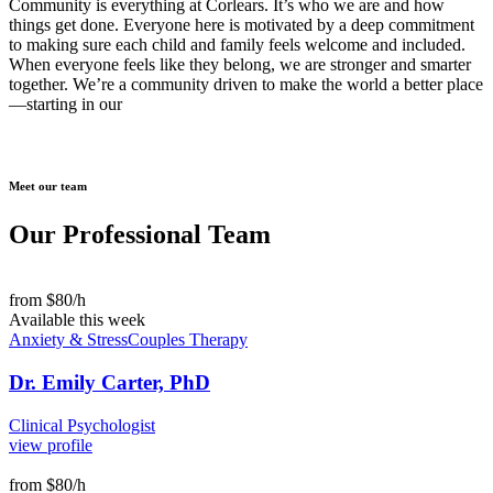
Community is everything at Corlears. It’s who we are and how
things get done. Everyone here is motivated by a deep commitment
to making sure each child and family feels welcome and included.
When everyone feels like they belong, we are stronger and smarter
together. We’re a community driven to make the world a better place
—starting in our
Meet our team
Our
Professional Team
from $80/h
Available this week
Anxiety & Stress
Couples Therapy
Dr. Emily Carter, PhD
Clinical Psychologist
view profile
from $80/h