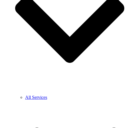
All Services