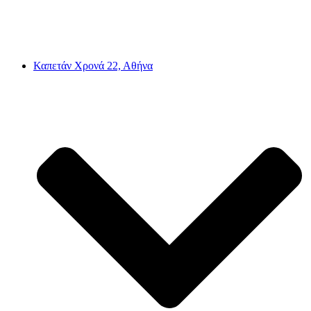
Καπετάν Χρονά 22, Αθήνα