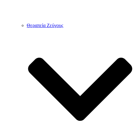
Θεραπεία Ζεύγους