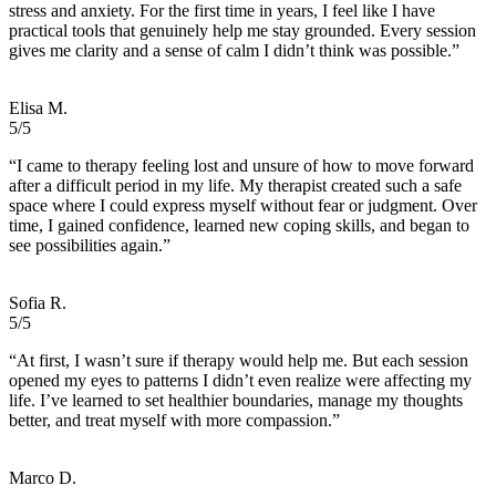
stress and anxiety. For the first time in years, I feel like I have
practical tools that genuinely help me stay grounded. Every session
gives me clarity and a sense of calm I didn’t think was possible.”
Elisa M.
5/5
“I came to therapy feeling lost and unsure of how to move forward
after a difficult period in my life. My therapist created such a safe
space where I could express myself without fear or judgment. Over
time, I gained confidence, learned new coping skills, and began to
see possibilities again.”
Sofia R.
5/5
“At first, I wasn’t sure if therapy would help me. But each session
opened my eyes to patterns I didn’t even realize were affecting my
life. I’ve learned to set healthier boundaries, manage my thoughts
better, and treat myself with more compassion.”
Marco D.