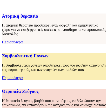
Ατομική θεραπεία
Η ατομική θεραπεία προσφέρει έναν ασφαλή και εμπιστευτικό
χώρο για να επεξεργαστείς σκέψεις, συναισθήματα και προσωπικές
δυσκολίες.
Περισσότερα
Συμβουλευτική Γονέων
Η συμβουλευτική γονέων υποστηρίζει τους γονείς στην κατανόηση
της συμπεριφοράς και των αναγκών των παιδιών τους.
Περισσότερα
Θεραπεία Ζεύγους
Η θεραπεία ζεύγους βοηθά τους συντρόφους να βελτιώσουν την
επικοινωνία, να κατανοήσουν τις ανάγκες τους και να διαχειριστούν