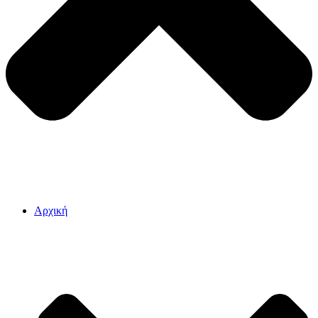
Αρχική