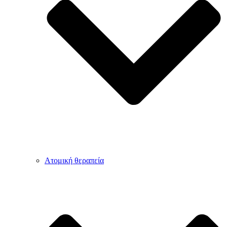
Ατομική θεραπεία