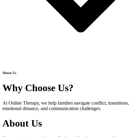
About Us
Why
Choose Us?
At Online Therapy, we help families navigate conflict, transitions,
emotional distance, and communication challenges.
About Us