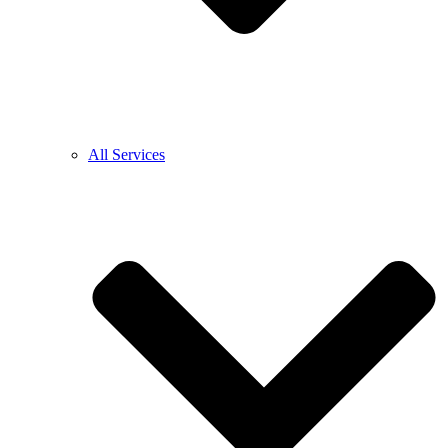
All Services