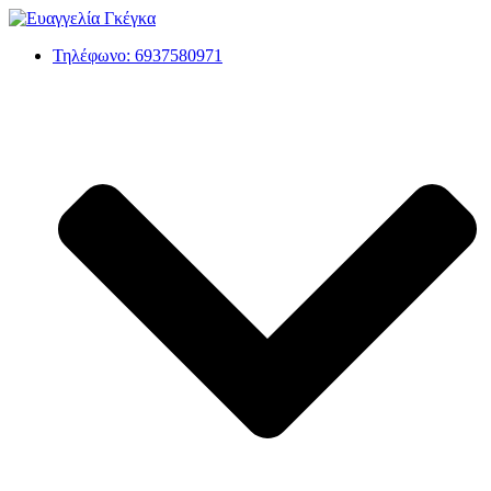
Τηλέφωνο: 6937580971