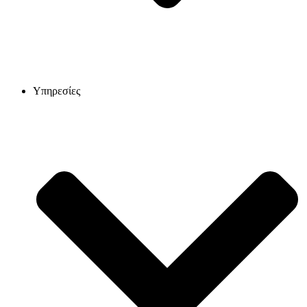
Υπηρεσίες