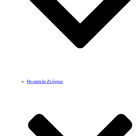
Θεραπεία Ζεύγους