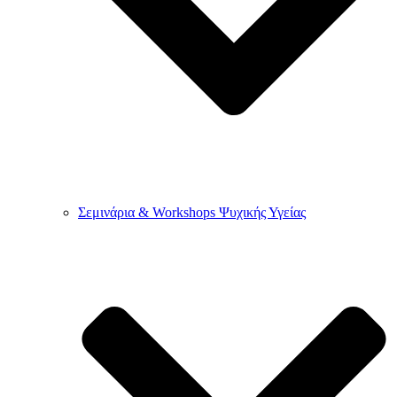
Σεμινάρια & Workshops Ψυχικής Υγείας