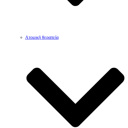
Ατομική θεραπεία