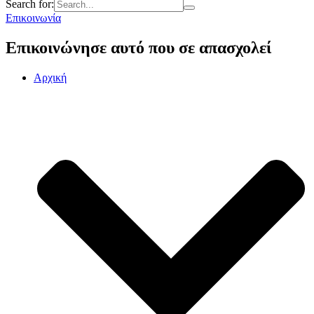
Search for:
Επικοινωνία
Επικοινώνησε
αυτό που σε απασχολεί
Αρχική