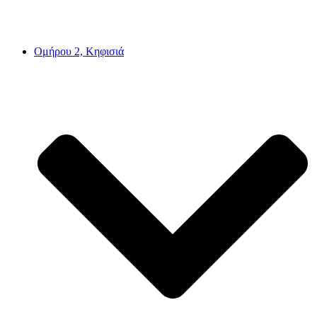
Ομήρου 2, Κηφισιά