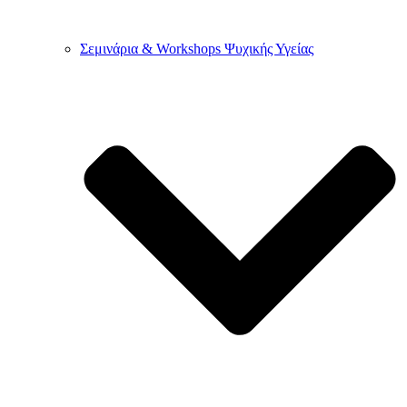
Σεμινάρια & Workshops Ψυχικής Υγείας